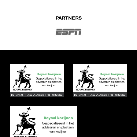
PARTNERS