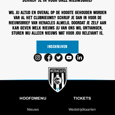
Schrijf je in voor onze nieuwsbrief
Wil jij altijd en overal op de hoogte gehouden worden
van al het clubnieuws? Schrijf je dan in voor de
nieuwsbrief van Heracles Almelo. Doordat je zelf aan
kan geven welk nieuws jij van ons wil ontvangen,
sturen wij alleen nieuws wat voor jou relevant is.
INSCHRIJVEN
HOOFDMENU
TICKETS
Nieuws
Wedstrijdkaarten