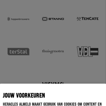
JOUW VOORKEUREN
Heracles Almelo maakt gebruik van cookies om content en