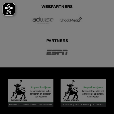
WEBPARTNERS
PARTNERS