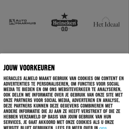
JOUW VOORKEUREN
Heracles Almelo maakt gebruik van cookies om content en
advertenties te personaliseren, om functies voor social
media te bieden en om ons websiteverkeer te analyseren.
Ook delen we informatie over je gebruik van onze site met
onze partners voor social media, adverteren en analyse.
Deze partners kunnen deze gegevens combineren met
andere informatie die jij aan ze heeft verstrekt of die ze
hebben verzameld op basis van jouw gebruik van hun
services. Je gaat akkoord met onze cookies als u onze
website blijft gebruiken. Lees er meer over in
ons