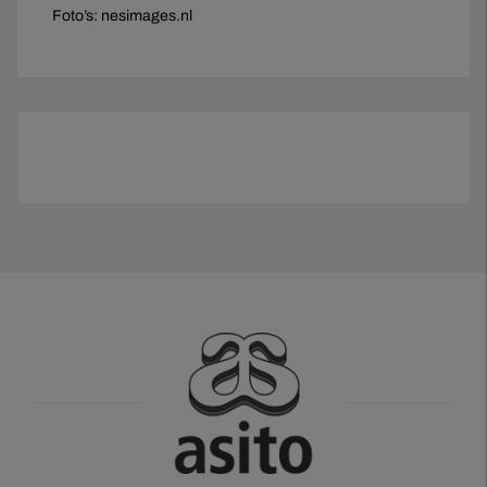
Foto’s: nesimages.nl