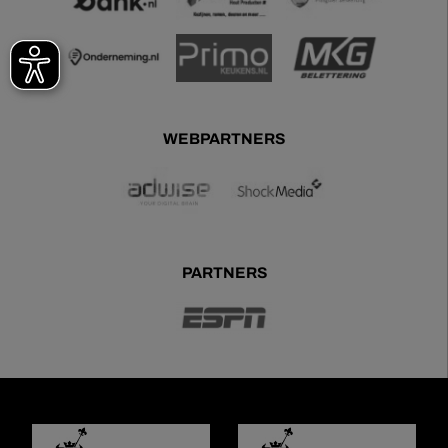
WEBPARTNERS
PARTNERS