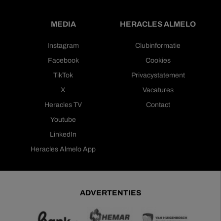
MEDIA
HERACLES ALMELO
Instagram
Clubinformatie
Facebook
Cookies
TikTok
Privacystatement
X
Vacatures
Heracles TV
Contact
Youtube
LinkedIn
Heracles Almelo App
ADVERTENTIES