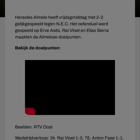
Heracles Almelo heeft vrijdagmiddag met 2-2
gelijkgespeeld tegen N.E.C. Het oefenduel werd
gespeeld op Erve Asito. Rai Vloet en Elias Sierra
maakten de Almelose doelpunten.
Bekijk de doelpunten:
Beelden: RTV Oost
Wedstrijdverloop: 34. Rai Vloet 1-0, 76. Anton Fase 1-1,