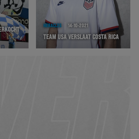
HERACLES
14-10-2021
VERKOCHT
TEAM USA VERSLAAT COSTA RICA