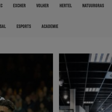
XC
EXCHER
VOLHER
HERTEL
NATUURGRAS
SAL
ESPORTS
ACADEMIE