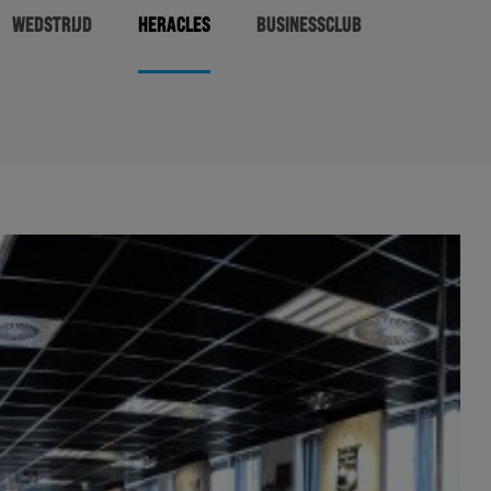
WEDSTRIJD
HERACLES
BUSINESSCLUB