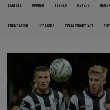
LAATSTE
VVVHER
TELHER
HERVOL
HERE
FOUNDATION
HERAKIDS
TEAM ZWART WIT
FUT