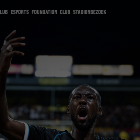
CLUB
ESPORTS
FOUNDATION
CLUB
STADIONBEZOEK