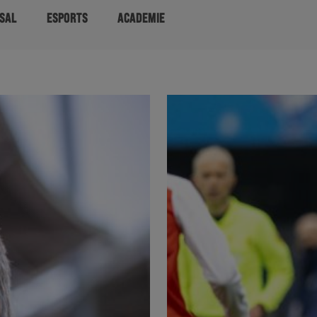
SAL
ESPORTS
ACADEMIE