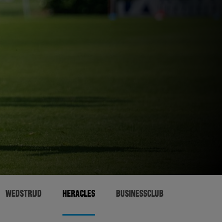
WEDSTRIJD
HERACLES
BUSINESSCLUB