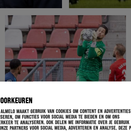
VOORKEUREN
 Almelo maakt gebruik van cookies om content en advertenties
seren, om functies voor social media te bieden en om ons
rkeer te analyseren. Ook delen we informatie over je gebruik
onze partners voor social media, adverteren en analyse. Deze 