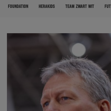
FOUNDATION
HERAKIDS
TEAM ZWART WIT
FUT