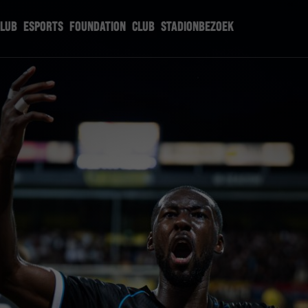
CLUB
ESPORTS
FOUNDATION
CLUB
STADIONBEZOEK