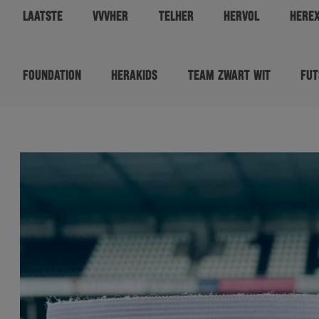
LAATSTE
VVVHER
TELHER
HERVOL
HERE
FOUNDATION
HERAKIDS
TEAM ZWART WIT
FUT