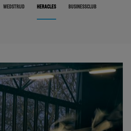
WEDSTRIJD
HERACLES
BUSINESSCLUB