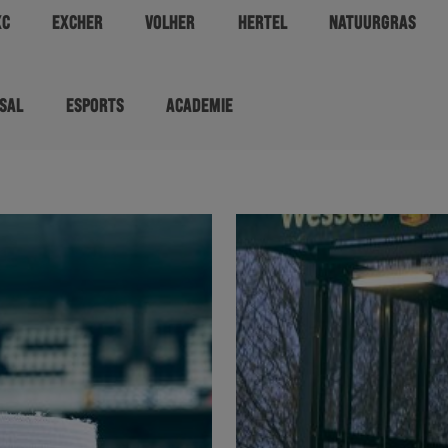
XC
EXCHER
VOLHER
HERTEL
NATUURGRAS
SAL
ESPORTS
ACADEMIE