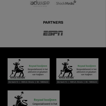
PARTNERS