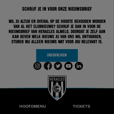
Schrijf je in voor onze nieuwsbrief
Wil jij altijd en overal op de hoogte gehouden worden
van al het clubnieuws? Schrijf je dan in voor de
nieuwsbrief van Heracles Almelo. Doordat je zelf aan
kan geven welk nieuws jij van ons wil ontvangen,
sturen wij alleen nieuws wat voor jou relevant is.
INSCHRIJVEN
HOOFDMENU
TICKETS