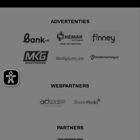
ADVERTENTIES
WEBPARTNERS
PARTNERS