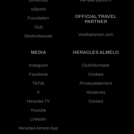
eSports
OFFICIAL TRAVEL
Foundation
PARTNER
Club
Voetbalreizen.com
Stadionbezoek
MEDIA
HERACLES ALMELO
Instagram
Clubinformatie
Facebook
Cookies
TikTok
Privacystatement
X
Vacatures
Heracles TV
Contact
Youtube
LinkedIn
Heracles Almelo App