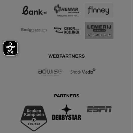
WEBPARTNERS
PARTNERS