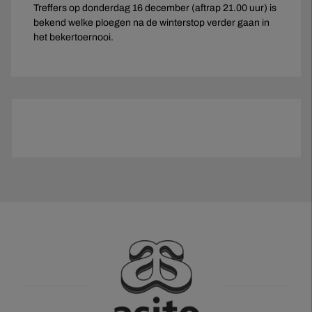
Treffers op donderdag 16 december (aftrap 21.00 uur) is
bekend welke ploegen na de winterstop verder gaan in
het bekertoernooi.