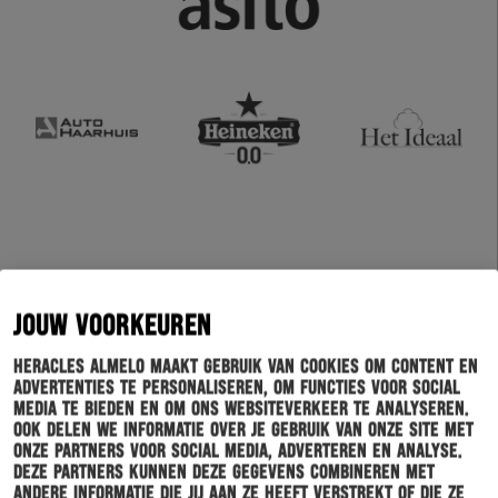
JOUW VOORKEUREN
Heracles Almelo maakt gebruik van cookies om content en
advertenties te personaliseren, om functies voor social
media te bieden en om ons websiteverkeer te analyseren.
Ook delen we informatie over je gebruik van onze site met
onze partners voor social media, adverteren en analyse.
Deze partners kunnen deze gegevens combineren met
andere informatie die jij aan ze heeft verstrekt of die ze