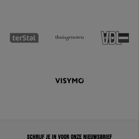
Schrijf je in voor onze nieuwsbrief