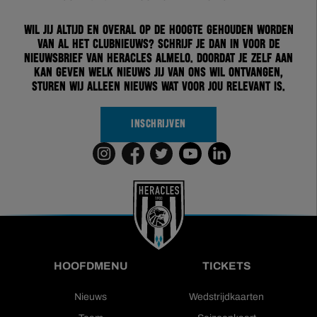
Wil jij altijd en overal op de hoogte gehouden worden
van al het clubnieuws? Schrijf je dan in voor de
nieuwsbrief van Heracles Almelo. Doordat je zelf aan
kan geven welk nieuws jij van ons wil ontvangen,
sturen wij alleen nieuws wat voor jou relevant is.
INSCHRIJVEN
HOOFDMENU
TICKETS
Nieuws
Wedstrijdkaarten