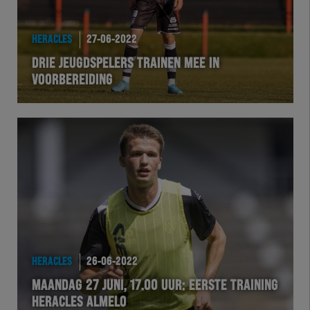
HERACLES
27-06-2022
DRIE JEUGDSPELERS TRAINEN MEE IN
VOORBEREIDING
HERACLES
26-06-2022
MAANDAG 27 JUNI, 17.00 UUR: EERSTE TRAINING
HERACLES ALMELO