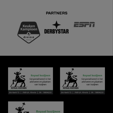
PARTNERS