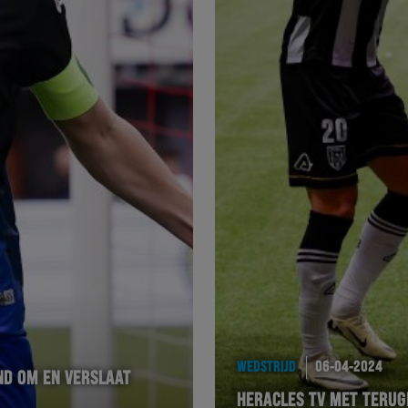
WEDSTRIJD
06-04-2024
ND OM EN VERSLAAT
HERACLES TV MET TERUG