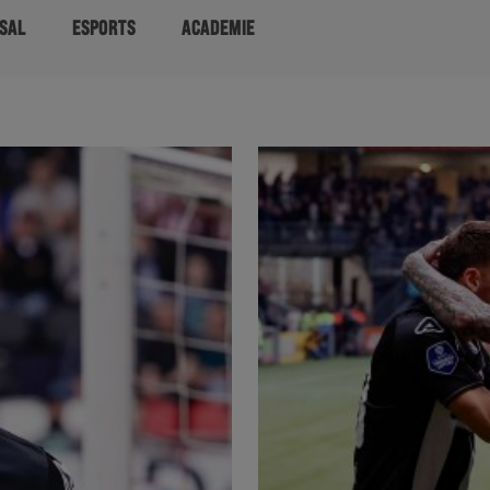
SAL
ESPORTS
ACADEMIE