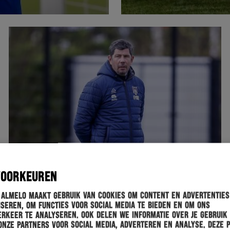
VOORKEUREN
 Almelo maakt gebruik van cookies om content en advertenties
seren, om functies voor social media te bieden en om ons
rkeer te analyseren. Ook delen we informatie over je gebruik
onze partners voor social media, adverteren en analyse. Deze 