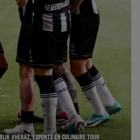
BLIK #HERAZ, ESPORTS EN CULINAIRE TOUR