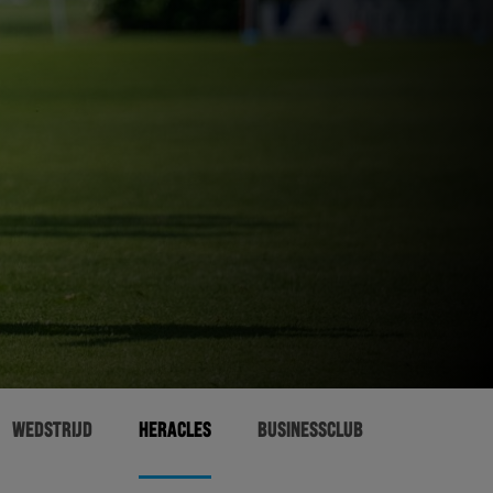
WEDSTRIJD
HERACLES
BUSINESSCLUB