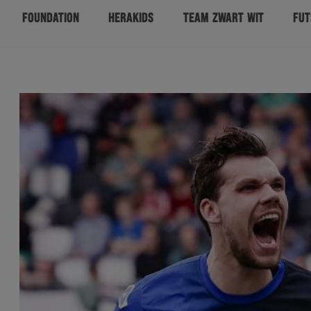
FOUNDATION
HERAKIDS
TEAM ZWART WIT
FUT