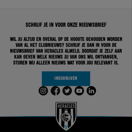
Schrijf je in voor onze nieuwsbrief
Wil jij altijd en overal op de hoogte gehouden worden
van al het clubnieuws? Schrijf je dan in voor de
nieuwsbrief van Heracles Almelo. Doordat je zelf aan
kan geven welk nieuws jij van ons wil ontvangen,
sturen wij alleen nieuws wat voor jou relevant is.
INSCHRIJVEN