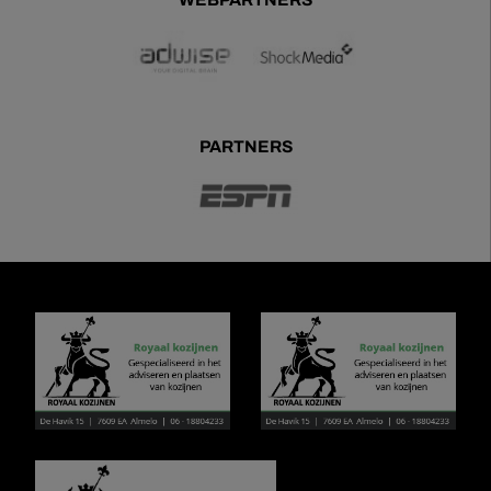
PARTNERS