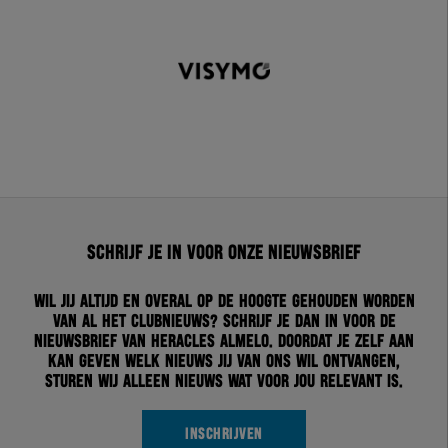
Schrijf je in voor onze nieuwsbrief
Wil jij altijd en overal op de hoogte gehouden worden
van al het clubnieuws? Schrijf je dan in voor de
nieuwsbrief van Heracles Almelo. Doordat je zelf aan
kan geven welk nieuws jij van ons wil ontvangen,
sturen wij alleen nieuws wat voor jou relevant is.
INSCHRIJVEN