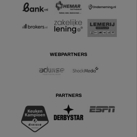
WEBPARTNERS
PARTNERS