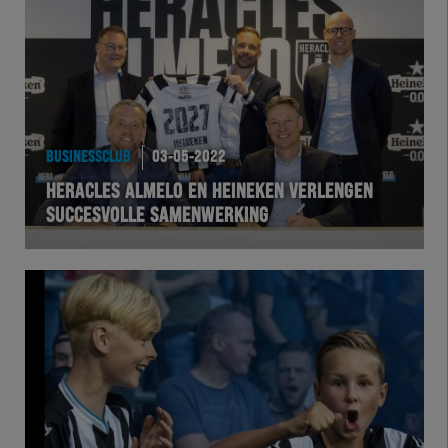
BUSINESSCLUB
03-05-2022
HERACLES ALMELO EN HEINEKEN VERLENGEN
SUCCESVOLLE SAMENWERKING