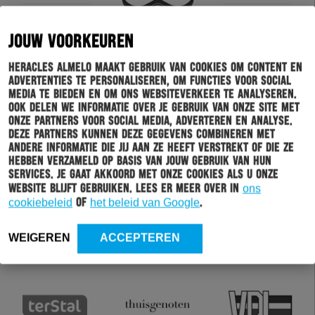
JOUW VOORKEUREN
Heracles Almelo maakt gebruik van cookies om content en
advertenties te personaliseren, om functies voor social
media te bieden en om ons websiteverkeer te analyseren.
Ook delen we informatie over je gebruik van onze site met
onze partners voor social media, adverteren en analyse.
Deze partners kunnen deze gegevens combineren met
andere informatie die jij aan ze heeft verstrekt of die ze
hebben verzameld op basis van jouw gebruik van hun
services. Je gaat akkoord met onze cookies als u onze
website blijft gebruiken. Lees er meer over in
ons
cookiebeleid
of
het beleid van Google
.
WEIGEREN
ACCEPTEREN