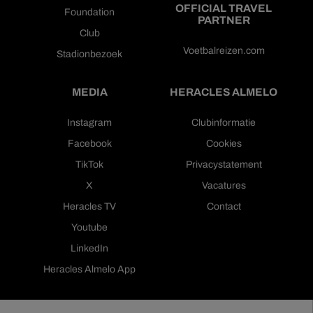
OFFICIAL TRAVEL
Foundation
PARTNER
Club
Voetbalreizen.com
Stadionbezoek
MEDIA
HERACLES ALMELO
Instagram
Clubinformatie
Facebook
Cookies
TikTok
Privacystatement
X
Vacatures
Heracles TV
Contact
Youtube
LinkedIn
Heracles Almelo App