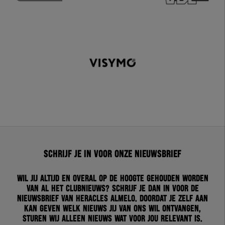
Schrijf je in voor onze nieuwsbrief
Wil jij altijd en overal op de hoogte gehouden worden
van al het clubnieuws? Schrijf je dan in voor de
nieuwsbrief van Heracles Almelo. Doordat je zelf aan
kan geven welk nieuws jij van ons wil ontvangen,
sturen wij alleen nieuws wat voor jou relevant is.