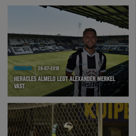
HERACLES
28-07-2018
HERACLES ALMELO LEGT ALEXANDER MERKEL
VAST