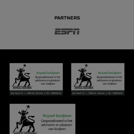
PARTNERS