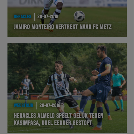
HERACLES
28-07-2018
JAMIRO MONTEIRO VERTREKT NAAR FC METZ
WEDSTRIJD
28-07-2018
HERACLES ALMELO SPEELT GELIJK TEGEN
KASIMPASA, DUEL EERDER GESTOPT