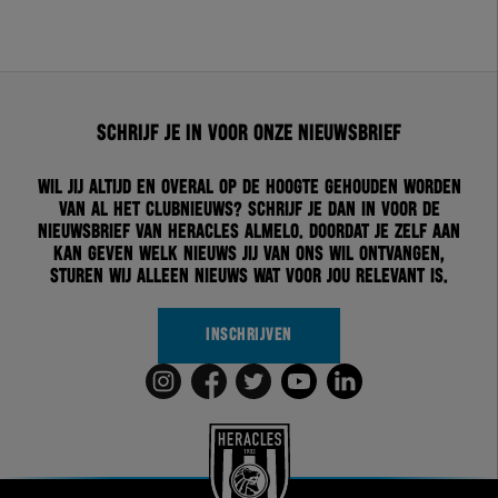
Schrijf je in voor onze nieuwsbrief
Wil jij altijd en overal op de hoogte gehouden worden
van al het clubnieuws? Schrijf je dan in voor de
nieuwsbrief van Heracles Almelo. Doordat je zelf aan
kan geven welk nieuws jij van ons wil ontvangen,
sturen wij alleen nieuws wat voor jou relevant is.
INSCHRIJVEN