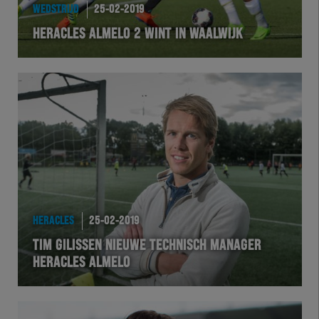
WEDSTRIJD
25-02-2019
HERACLES ALMELO 2 WINT IN WAALWIJK
HERACLES
25-02-2019
TIM GILISSEN NIEUWE TECHNISCH MANAGER
HERACLES ALMELO