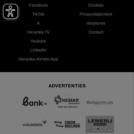
Facebook
Cookies
TikTok
Privacystatement
X
Vacatures
Heracles TV
Contact
Youtube
LinkedIn
Heracles Almelo App
ADVERTENTIES