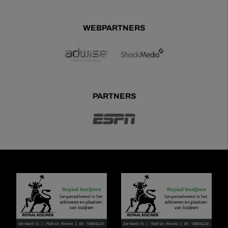
WEBPARTNERS
PARTNERS