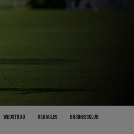
WEDSTRIJD
HERACLES
BUSINESSCLUB