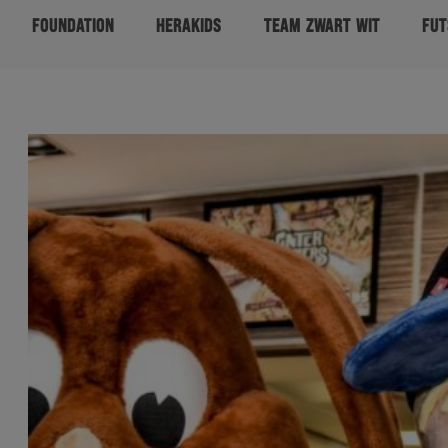
FOUNDATION
HERAKIDS
TEAM ZWART WIT
FUT