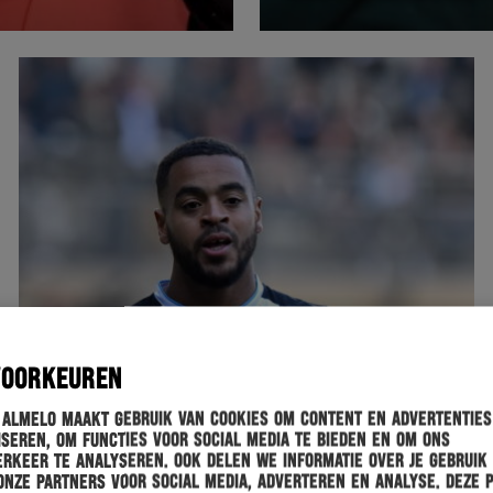
VOORKEUREN
 Almelo maakt gebruik van cookies om content en advertenties
seren, om functies voor social media te bieden en om ons
rkeer te analyseren. Ook delen we informatie over je gebruik
onze partners voor social media, adverteren en analyse. Deze 