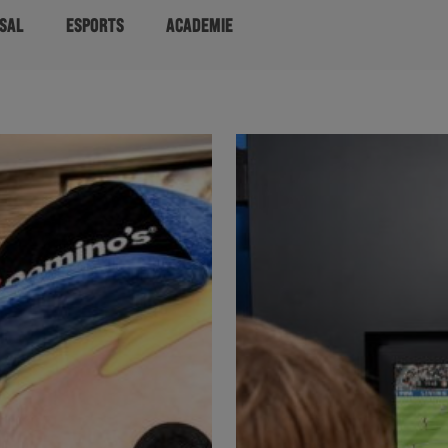
SAL
ESPORTS
ACADEMIE