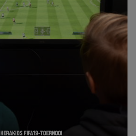
 HERAKIDS FIFA19-TOERNOOI