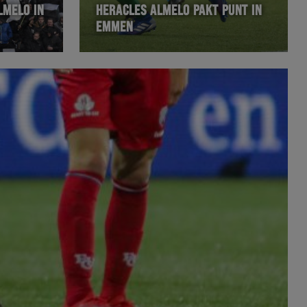
LMELO IN
HERACLES ALMELO PAKT PUNT IN
EMMEN