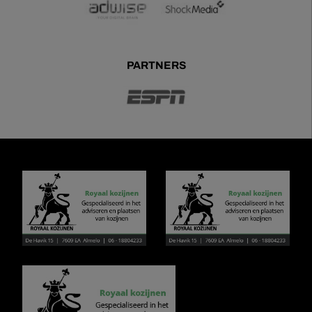
PARTNERS