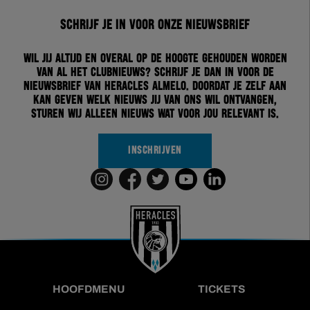
Schrijf je in voor onze nieuwsbrief
Wil jij altijd en overal op de hoogte gehouden worden
van al het clubnieuws? Schrijf je dan in voor de
nieuwsbrief van Heracles Almelo. Doordat je zelf aan
kan geven welk nieuws jij van ons wil ontvangen,
sturen wij alleen nieuws wat voor jou relevant is.
INSCHRIJVEN
HOOFDMENU
TICKETS