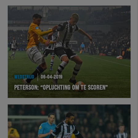
WEDSTRIJD
06-04-2019
PETERSON: “OPLUCHTING OM TE SCOREN”