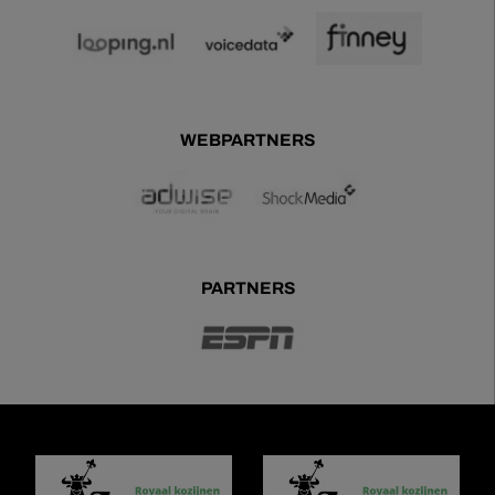
WEBPARTNERS
PARTNERS