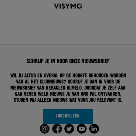
Schrijf je in voor onze nieuwsbrief
Wil jij altijd en overal op de hoogte gehouden worden
van al het clubnieuws? Schrijf je dan in voor de
nieuwsbrief van Heracles Almelo. Doordat je zelf aan
kan geven welk nieuws jij van ons wil ontvangen,
sturen wij alleen nieuws wat voor jou relevant is.
INSCHRIJVEN