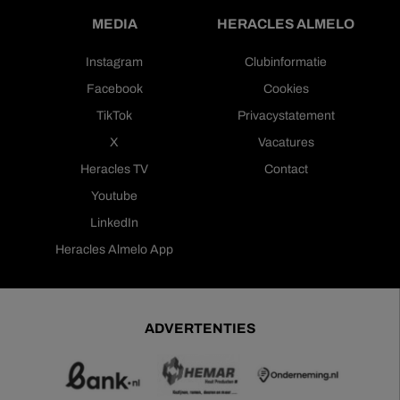
MEDIA
HERACLES ALMELO
Instagram
Clubinformatie
Facebook
Cookies
TikTok
Privacystatement
X
Vacatures
Heracles TV
Contact
Youtube
LinkedIn
Heracles Almelo App
ADVERTENTIES