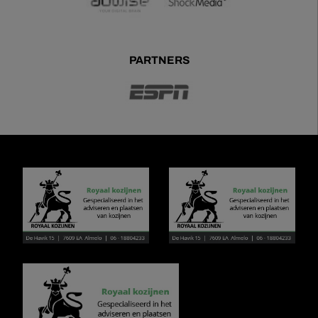
PARTNERS