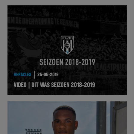
HERACLES
25-05-2019
VIDEO | DIT WAS SEIZOEN 2018-2019