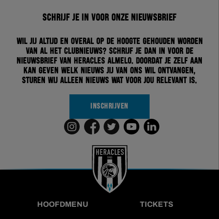
Schrijf je in voor onze nieuwsbrief
Wil jij altijd en overal op de hoogte gehouden worden
van al het clubnieuws? Schrijf je dan in voor de
nieuwsbrief van Heracles Almelo. Doordat je zelf aan
kan geven welk nieuws jij van ons wil ontvangen,
sturen wij alleen nieuws wat voor jou relevant is.
INSCHRIJVEN
HOOFDMENU
TICKETS