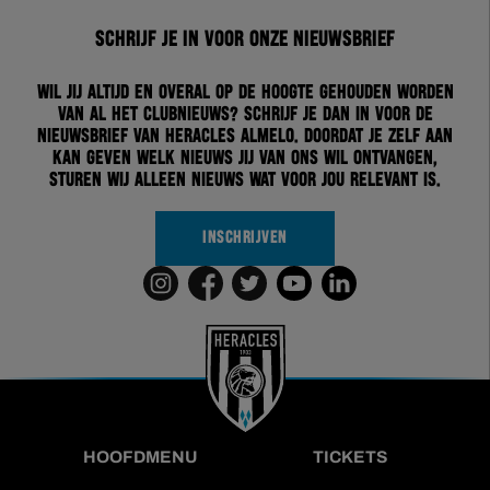
Schrijf je in voor onze nieuwsbrief
Wil jij altijd en overal op de hoogte gehouden worden
van al het clubnieuws? Schrijf je dan in voor de
nieuwsbrief van Heracles Almelo. Doordat je zelf aan
kan geven welk nieuws jij van ons wil ontvangen,
sturen wij alleen nieuws wat voor jou relevant is.
INSCHRIJVEN
HOOFDMENU
TICKETS