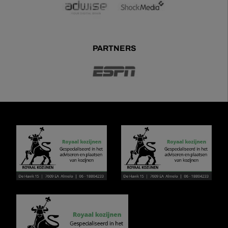
PARTNERS