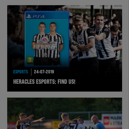
ESPORTS
24-07-2019
HERACLES ESPORTS: FIND US!