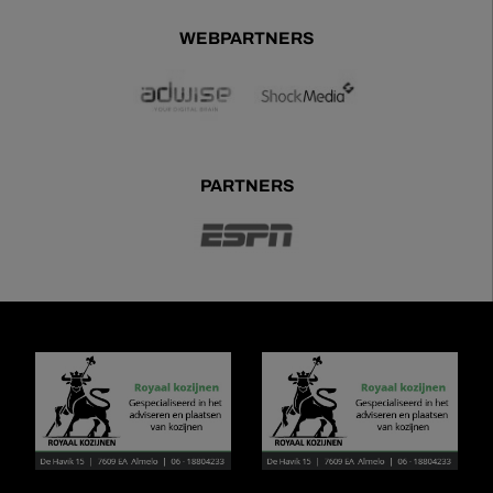
WEBPARTNERS
PARTNERS