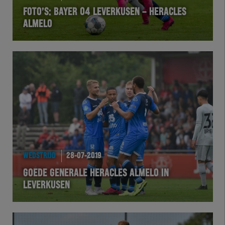
FOTO’S: BAYER 04 LEVERKUSEN – HERACLES
ALMELO
WEDSTRIJD
28-07-2019
GOEDE GENERALE HERACLES ALMELO IN
LEVERKUSEN