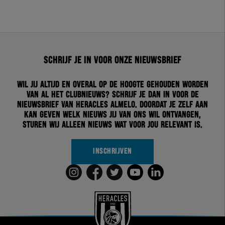
Schrijf je in voor onze nieuwsbrief
Wil jij altijd en overal op de hoogte gehouden worden
van al het clubnieuws? Schrijf je dan in voor de
nieuwsbrief van Heracles Almelo. Doordat je zelf aan
kan geven welk nieuws jij van ons wil ontvangen,
sturen wij alleen nieuws wat voor jou relevant is.
INSCHRIJVEN