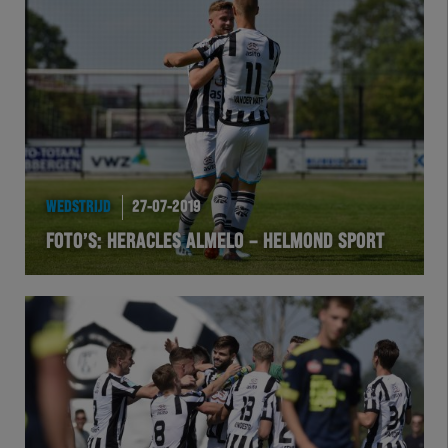
WEDSTRIJD
27-07-2019
FOTO’S: HERACLES ALMELO – HELMOND SPORT