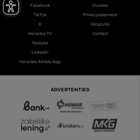
Facebook
Cookies
TikTok
Privacystatement
X
Vacatures
Heracles TV
Contact
Youtube
LinkedIn
Heracles Almelo App
ADVERTENTIES