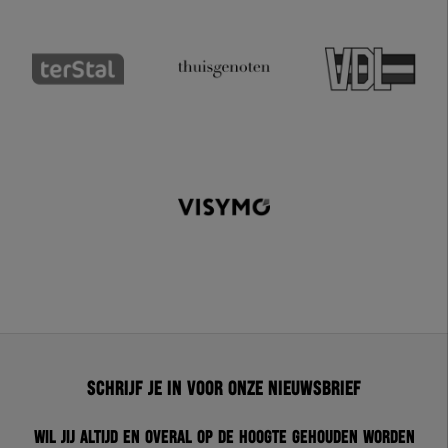
Schrijf je in voor onze nieuwsbrief
Wil jij altijd en overal op de hoogte gehouden worden