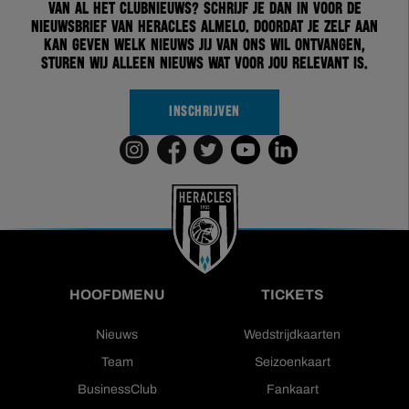
van al het clubnieuws? Schrijf je dan in voor de
nieuwsbrief van Heracles Almelo. Doordat je zelf aan
kan geven welk nieuws jij van ons wil ontvangen,
sturen wij alleen nieuws wat voor jou relevant is.
INSCHRIJVEN
HOOFDMENU
TICKETS
Nieuws
Wedstrijdkaarten
Team
Seizoenkaart
BusinessClub
Fankaart