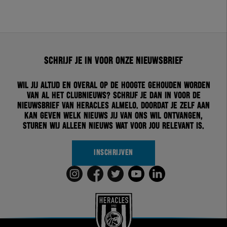
Schrijf je in voor onze nieuwsbrief
Wil jij altijd en overal op de hoogte gehouden worden
van al het clubnieuws? Schrijf je dan in voor de
nieuwsbrief van Heracles Almelo. Doordat je zelf aan
kan geven welk nieuws jij van ons wil ontvangen,
sturen wij alleen nieuws wat voor jou relevant is.
INSCHRIJVEN