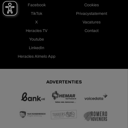
Facebook
Cookies
TikTok
Privacystatement
X
Vacatures
Heracles TV
Contact
Youtube
LinkedIn
Heracles Almelo App
ADVERTENTIES