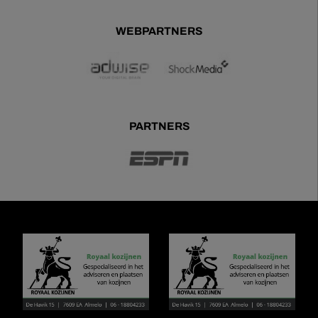
WEBPARTNERS
PARTNERS