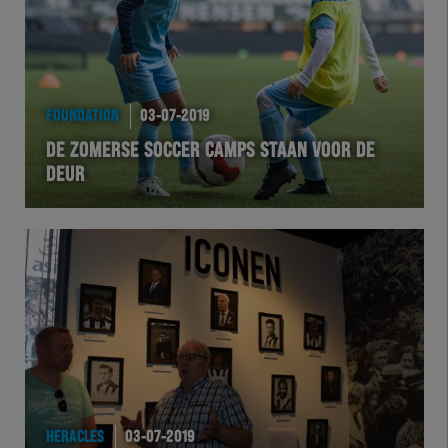
FOUNDATION
03-07-2019
DE ZOMERSE SOCCER CAMPS STAAN VOOR DE
DEUR
HERACLES
03-07-2019