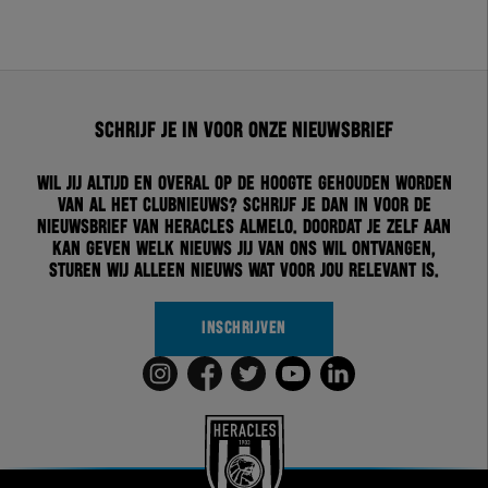
Schrijf je in voor onze nieuwsbrief
Wil jij altijd en overal op de hoogte gehouden worden
van al het clubnieuws? Schrijf je dan in voor de
nieuwsbrief van Heracles Almelo. Doordat je zelf aan
kan geven welk nieuws jij van ons wil ontvangen,
sturen wij alleen nieuws wat voor jou relevant is.
INSCHRIJVEN