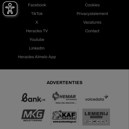
Facebook
Cookies
TikTok
Privacystatement
X
Vacatures
Heracles TV
Contact
Youtube
LinkedIn
Heracles Almelo App
ADVERTENTIES