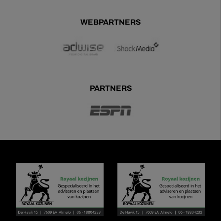
WEBPARTNERS
PARTNERS