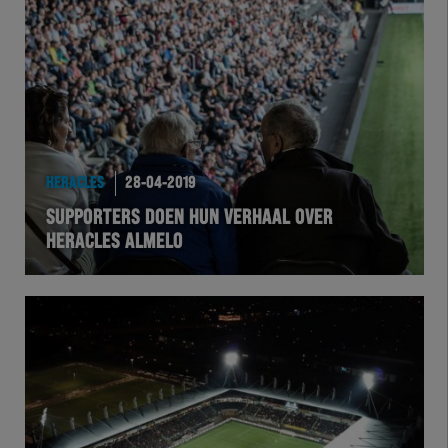
HERACLES
28-04-2019
SUPPORTERS DOEN HUN VERHAAL OVER
HERACLES ALMELO