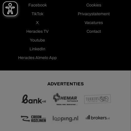
Facebook
Cookies
TikTok
Privacystatement
X
Vacatures
Heracles TV
Contact
Youtube
LinkedIn
Heracles Almelo App
ADVERTENTIES