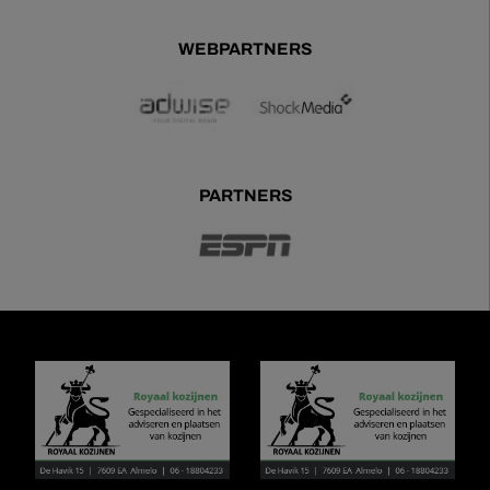
WEBPARTNERS
PARTNERS