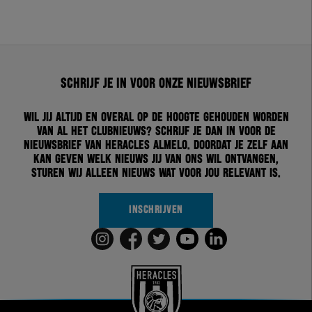
Schrijf je in voor onze nieuwsbrief
Wil jij altijd en overal op de hoogte gehouden worden
van al het clubnieuws? Schrijf je dan in voor de
nieuwsbrief van Heracles Almelo. Doordat je zelf aan
kan geven welk nieuws jij van ons wil ontvangen,
sturen wij alleen nieuws wat voor jou relevant is.
INSCHRIJVEN