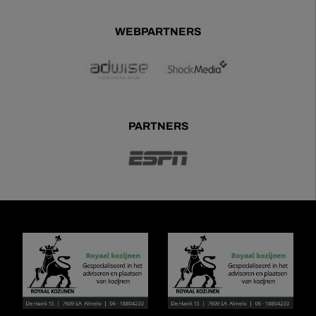
WEBPARTNERS
PARTNERS