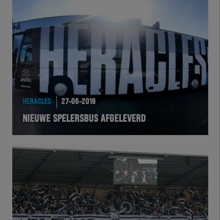
HERACLES
27-06-2019
NIEUWE SPELERSBUS AFGELEVERD