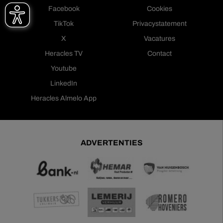
Facebook
Cookies
TikTok
Privacystatement
X
Vacatures
Heracles TV
Contact
Youtube
LinkedIn
Heracles Almelo App
ADVERTENTIES