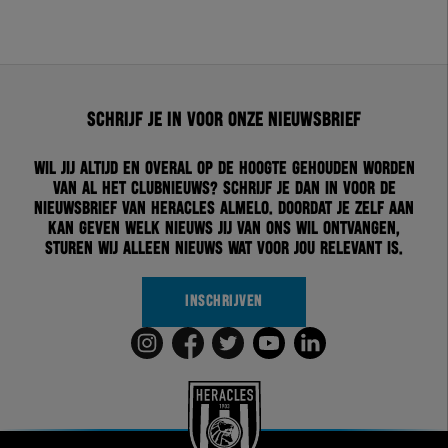
Schrijf je in voor onze nieuwsbrief
Wil jij altijd en overal op de hoogte gehouden worden
van al het clubnieuws? Schrijf je dan in voor de
nieuwsbrief van Heracles Almelo. Doordat je zelf aan
kan geven welk nieuws jij van ons wil ontvangen,
sturen wij alleen nieuws wat voor jou relevant is.
INSCHRIJVEN