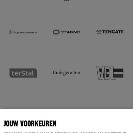
JOUW VOORKEUREN