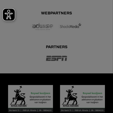
WEBPARTNERS
PARTNERS