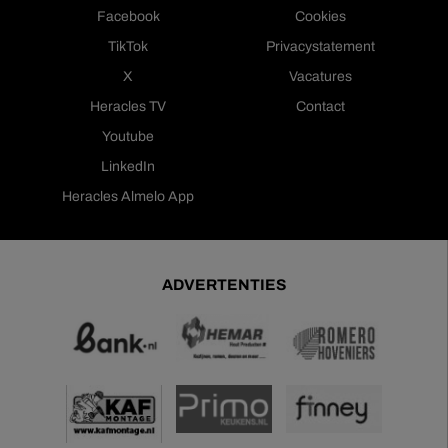
Facebook
Cookies
TikTok
Privacystatement
X
Vacatures
Heracles TV
Contact
Youtube
LinkedIn
Heracles Almelo App
ADVERTENTIES