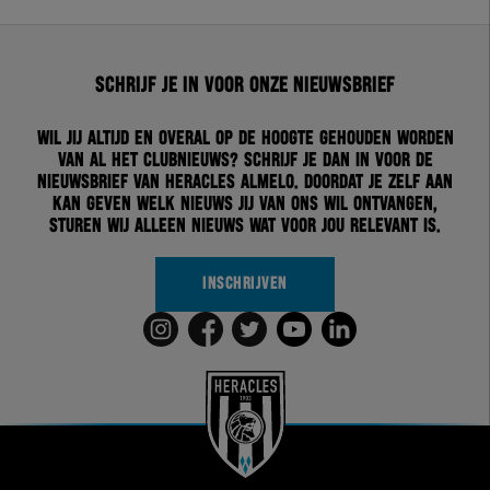
Schrijf je in voor onze nieuwsbrief
Wil jij altijd en overal op de hoogte gehouden worden
van al het clubnieuws? Schrijf je dan in voor de
nieuwsbrief van Heracles Almelo. Doordat je zelf aan
kan geven welk nieuws jij van ons wil ontvangen,
sturen wij alleen nieuws wat voor jou relevant is.
INSCHRIJVEN