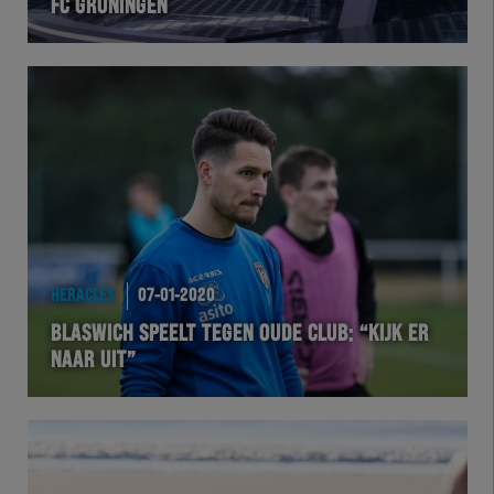
FC GRONINGEN
HERACLES
07-01-2020
BLASWICH SPEELT TEGEN OUDE CLUB: “KIJK ER
NAAR UIT”