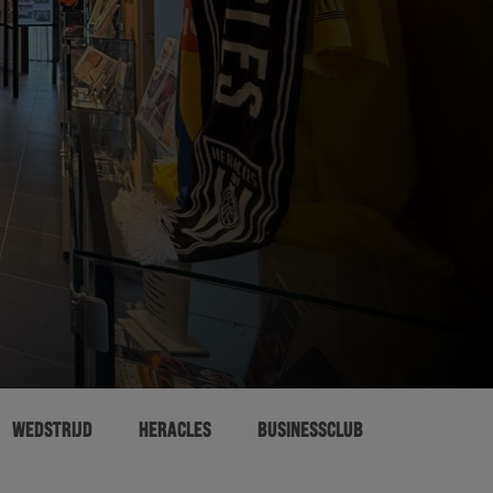
WEDSTRIJD
HERACLES
BUSINESSCLUB