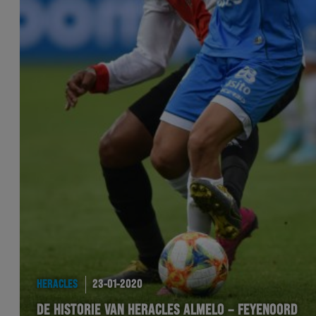
HERACLES
23-01-2020
DE HISTORIE VAN HERACLES ALMELO – FEYENOORD