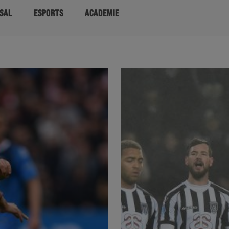
SAL
ESPORTS
ACADEMIE