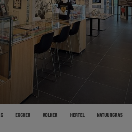
XC
EXCHER
VOLHER
HERTEL
NATUURGRAS