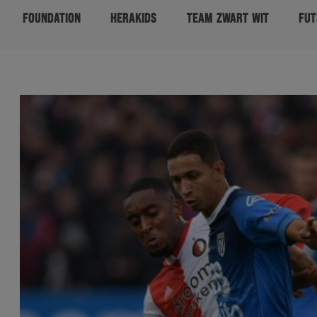
FOUNDATION
HERAKIDS
TEAM ZWART WIT
FUT