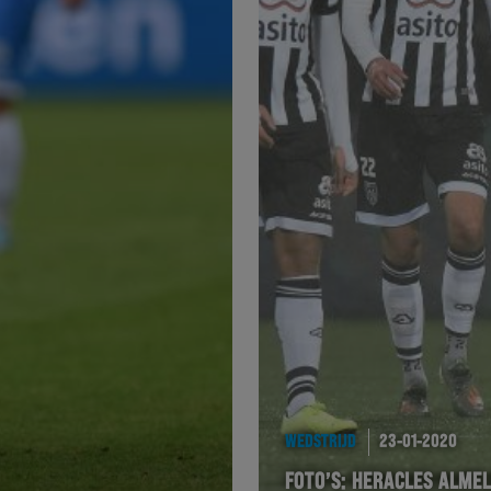
WEDSTRIJD
23-01-2020
FOTO’S: HERACLES ALMEL