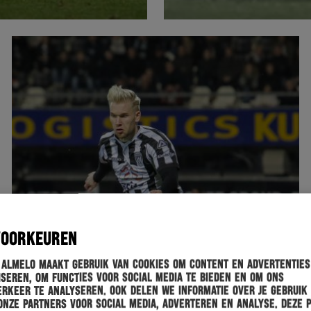
VOORKEUREN
 Almelo maakt gebruik van cookies om content en advertenties
seren, om functies voor social media te bieden en om ons
rkeer te analyseren. Ook delen we informatie over je gebruik
onze partners voor social media, adverteren en analyse. Deze 