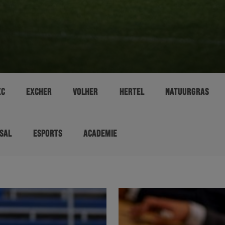
XC
EXCHER
VOLHER
HERTEL
NATUURGRAS
SAL
ESPORTS
ACADEMIE