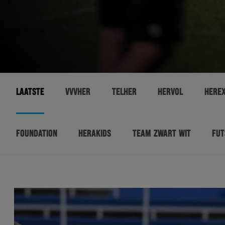
LAATSTE
VVVHER
TELHER
HERVOL
HERE
FOUNDATION
HERAKIDS
TEAM ZWART WIT
FUT