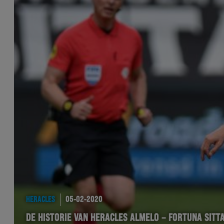
HERACLES
05-02-2020
DE HISTORIE VAN HERACLES ALMELO – FORTUNA SITT