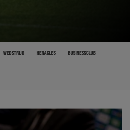
WEDSTRIJD
HERACLES
BUSINESSCLUB