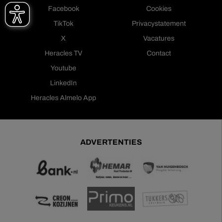
Facebook
Cookies
TikTok
Privacystatement
X
Vacatures
Heracles TV
Contact
Youtube
LinkedIn
Heracles Almelo App
ADVERTENTIES