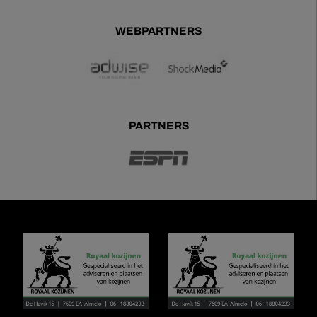
WEBPARTNERS
PARTNERS