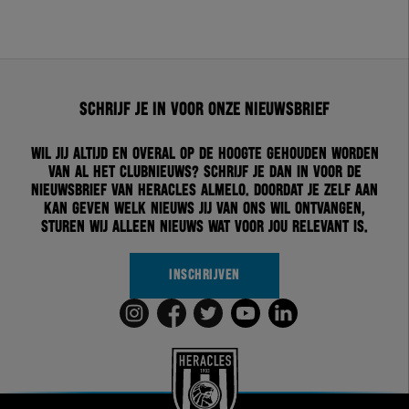
Schrijf je in voor onze nieuwsbrief
Wil jij altijd en overal op de hoogte gehouden worden
van al het clubnieuws? Schrijf je dan in voor de
nieuwsbrief van Heracles Almelo. Doordat je zelf aan
kan geven welk nieuws jij van ons wil ontvangen,
sturen wij alleen nieuws wat voor jou relevant is.
INSCHRIJVEN