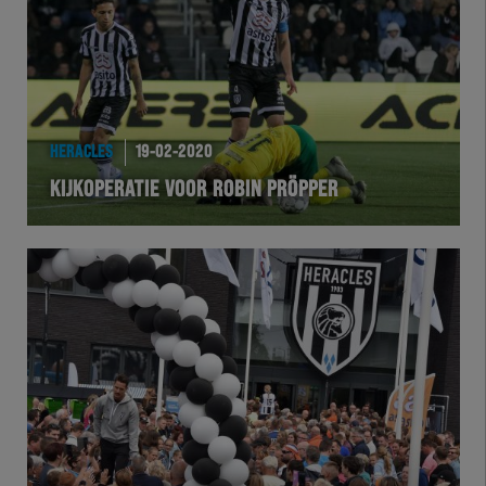
HERACLES
19-02-2020
KIJKOPERATIE VOOR ROBIN PRÖPPER