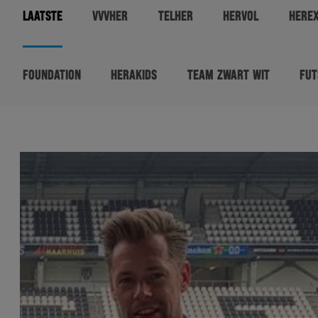
LAATSTE
VVVHER
TELHER
HERVOL
HERE
FOUNDATION
HERAKIDS
TEAM ZWART WIT
FUT