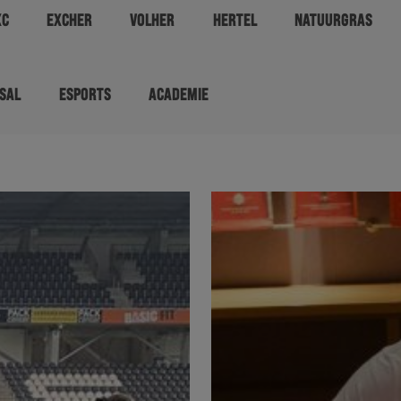
XC
EXCHER
VOLHER
HERTEL
NATUURGRAS
SAL
ESPORTS
ACADEMIE