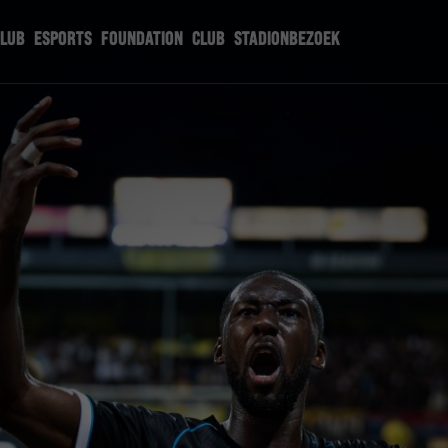
CLUB
ESPORTS
FOUNDATION
CLUB
STADIONBEZOEK