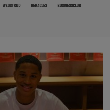
WEDSTRIJD
HERACLES
BUSINESSCLUB