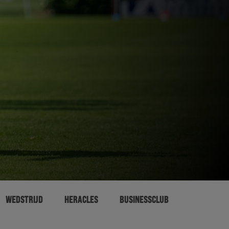
WEDSTRIJD
HERACLES
BUSINESSCLUB