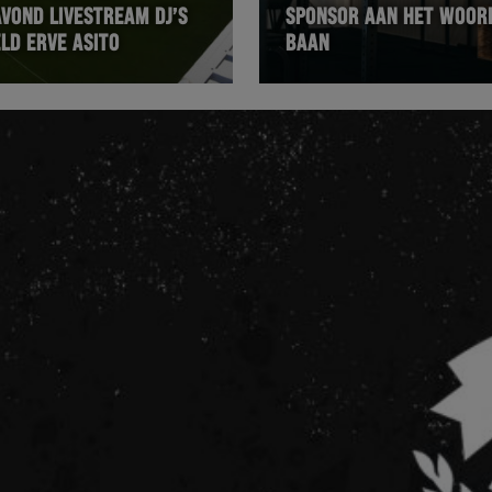
AVOND LIVESTREAM DJ’S
SPONSOR AAN HET WOOR
LD ERVE ASITO
BAAN