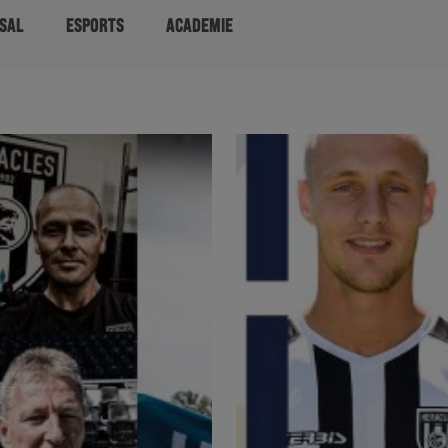
SAL
ESPORTS
ACADEMIE