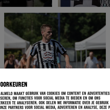
VOORKEUREN
 Almelo maakt gebruik van cookies om content en advertenties
seren, om functies voor social media te bieden en om ons
rkeer te analyseren. Ook delen we informatie over je gebruik
onze partners voor social media, adverteren en analyse. Deze 