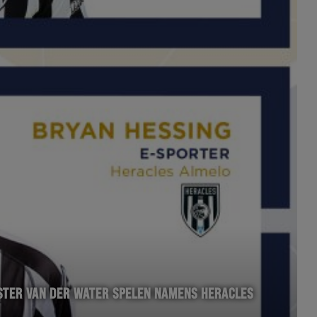
ESTER VAN DER WATER SPELEN NAMENS HERACLES