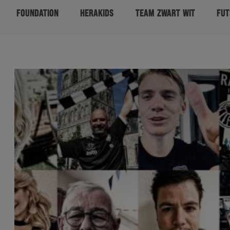
FOUNDATION
HERAKIDS
TEAM ZWART WIT
FUT