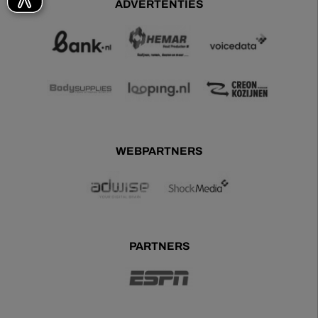
ADVERTENTIES
WEBPARTNERS
PARTNERS