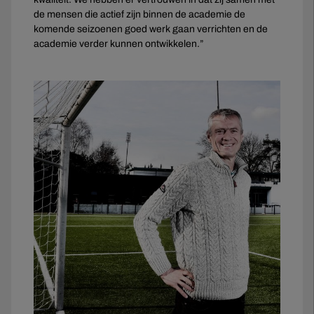
de mensen die actief zijn binnen de academie de
komende seizoenen goed werk gaan verrichten en de
academie verder kunnen ontwikkelen.”