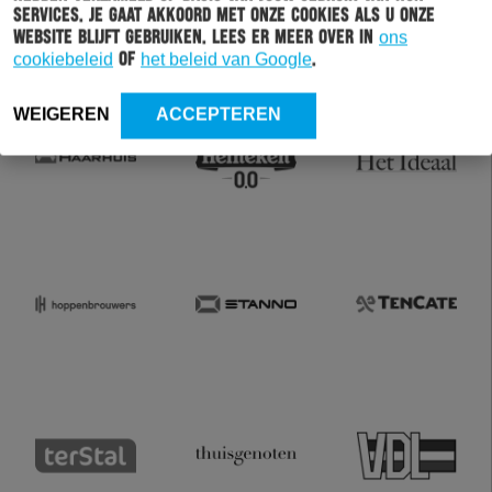
services. Je gaat akkoord met onze cookies als u onze
website blijft gebruiken. Lees er meer over in
ons
cookiebeleid
of
het beleid van Google
.
WEIGEREN
ACCEPTEREN