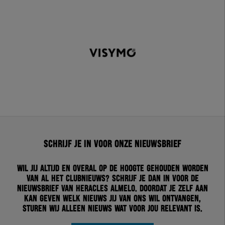
Schrijf je in voor onze nieuwsbrief
Wil jij altijd en overal op de hoogte gehouden worden
van al het clubnieuws? Schrijf je dan in voor de
nieuwsbrief van Heracles Almelo. Doordat je zelf aan
kan geven welk nieuws jij van ons wil ontvangen,
sturen wij alleen nieuws wat voor jou relevant is.