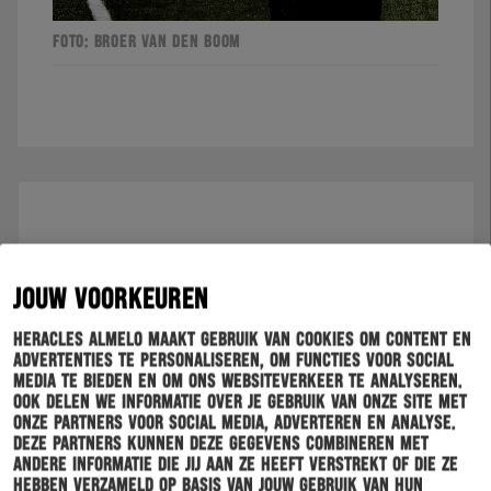
FOTO: BROER VAN DEN BOOM
JOUW VOORKEUREN
Heracles Almelo maakt gebruik van cookies om content en
advertenties te personaliseren, om functies voor social
media te bieden en om ons websiteverkeer te analyseren.
Ook delen we informatie over je gebruik van onze site met
onze partners voor social media, adverteren en analyse.
Deze partners kunnen deze gegevens combineren met
andere informatie die jij aan ze heeft verstrekt of die ze
hebben verzameld op basis van jouw gebruik van hun