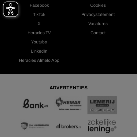
Facebook
Cookies
TikTok
Privacystatement
X
Vacatures
Heracles TV
Contact
Youtube
LinkedIn
Heracles Almelo App
ADVERTENTIES