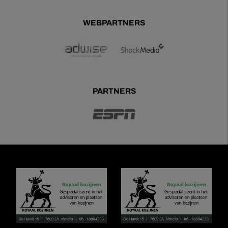
WEBPARTNERS
PARTNERS