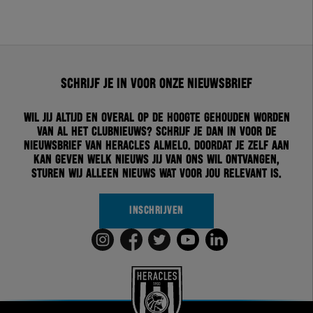
Schrijf je in voor onze nieuwsbrief
Wil jij altijd en overal op de hoogte gehouden worden
van al het clubnieuws? Schrijf je dan in voor de
nieuwsbrief van Heracles Almelo. Doordat je zelf aan
kan geven welk nieuws jij van ons wil ontvangen,
sturen wij alleen nieuws wat voor jou relevant is.
INSCHRIJVEN