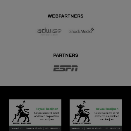
WEBPARTNERS
PARTNERS