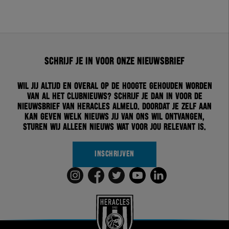
Schrijf je in voor onze nieuwsbrief
Wil jij altijd en overal op de hoogte gehouden worden
van al het clubnieuws? Schrijf je dan in voor de
nieuwsbrief van Heracles Almelo. Doordat je zelf aan
kan geven welk nieuws jij van ons wil ontvangen,
sturen wij alleen nieuws wat voor jou relevant is.
INSCHRIJVEN