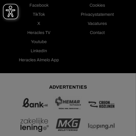
Facebook
Cookies
TikTok
Privacystatement
X
Vacatures
Heracles TV
Contact
Youtube
LinkedIn
Heracles Almelo App
ADVERTENTIES