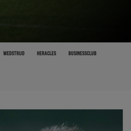
WEDSTRIJD
HERACLES
BUSINESSCLUB