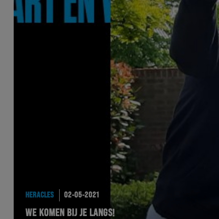
HERACLES
02-05-2021
WE KOMEN BIJ JE LANGS!