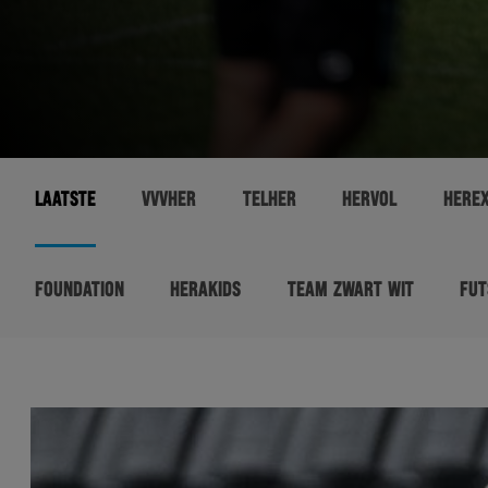
LAATSTE
VVVHER
TELHER
HERVOL
HERE
FOUNDATION
HERAKIDS
TEAM ZWART WIT
FUT