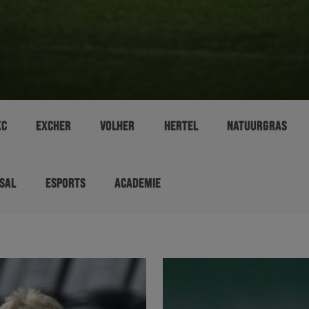
XC
EXCHER
VOLHER
HERTEL
NATUURGRAS
SAL
ESPORTS
ACADEMIE