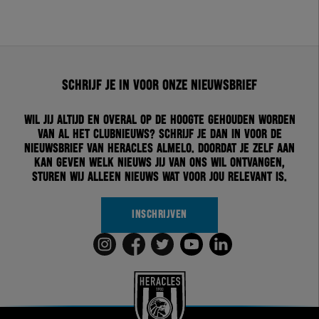
Schrijf je in voor onze nieuwsbrief
Wil jij altijd en overal op de hoogte gehouden worden
van al het clubnieuws? Schrijf je dan in voor de
nieuwsbrief van Heracles Almelo. Doordat je zelf aan
kan geven welk nieuws jij van ons wil ontvangen,
sturen wij alleen nieuws wat voor jou relevant is.
INSCHRIJVEN