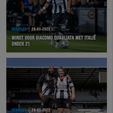
HERACLES
29-03-2022
WINST VOOR GIACOMO QUAGLIATA MET ITALIË
ONDER 21
HERACLES
29-03-2022