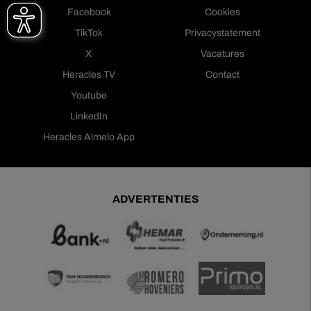
Facebook
Cookies
TikTok
Privacystatement
X
Vacatures
Heracles TV
Contact
Youtube
LinkedIn
Heracles Almelo App
ADVERTENTIES