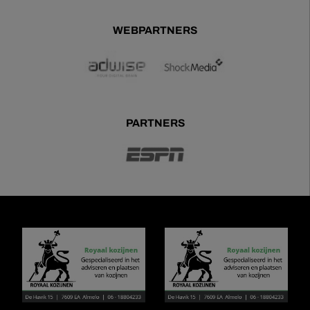
WEBPARTNERS
PARTNERS