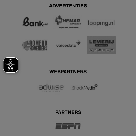
ADVERTENTIES
WEBPARTNERS
PARTNERS