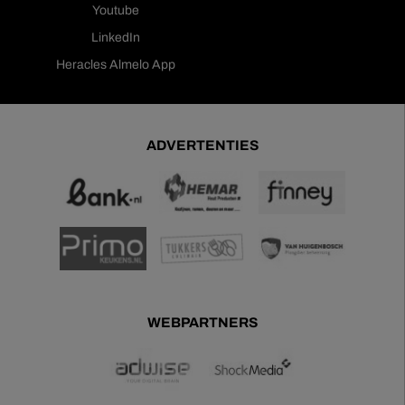
Youtube
LinkedIn
Heracles Almelo App
ADVERTENTIES
WEBPARTNERS