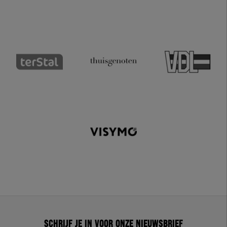
Schrijf je in voor onze nieuwsbrief