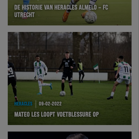
DE HISTORIE VAN HERACLES ALMELO – FC
UTRECHT
HERACLES
09-02-2022
MATEO LES LOOPT VOETBLESSURE OP