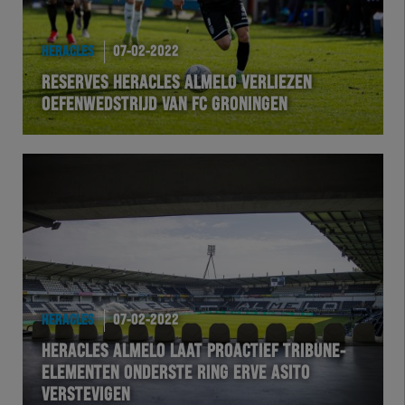
HERACLES
07-02-2022
RESERVES HERACLES ALMELO VERLIEZEN
OEFENWEDSTRIJD VAN FC GRONINGEN
HERACLES
07-02-2022
HERACLES ALMELO LAAT PROACTIEF TRIBUNE-
ELEMENTEN ONDERSTE RING ERVE ASITO
VERSTEVIGEN