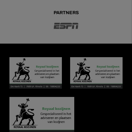
PARTNERS