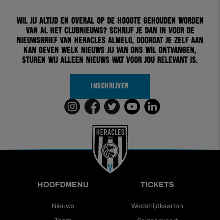
Wil jij altijd en overal op de hoogte gehouden worden
van al het clubnieuws? Schrijf je dan in voor de
nieuwsbrief van Heracles Almelo. Doordat je zelf aan
kan geven welk nieuws jij van ons wil ontvangen,
sturen wij alleen nieuws wat voor jou relevant is.
INSCHRIJVEN
HOOFDMENU
TICKETS
Nieuws
Wedstrijdkaarten