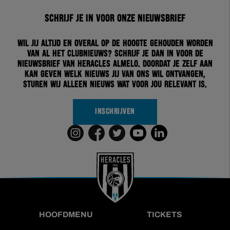
Schrijf je in voor onze nieuwsbrief
Wil jij altijd en overal op de hoogte gehouden worden
van al het clubnieuws? Schrijf je dan in voor de
nieuwsbrief van Heracles Almelo. Doordat je zelf aan
kan geven welk nieuws jij van ons wil ontvangen,
sturen wij alleen nieuws wat voor jou relevant is.
INSCHRIJVEN
HOOFDMENU
TICKETS