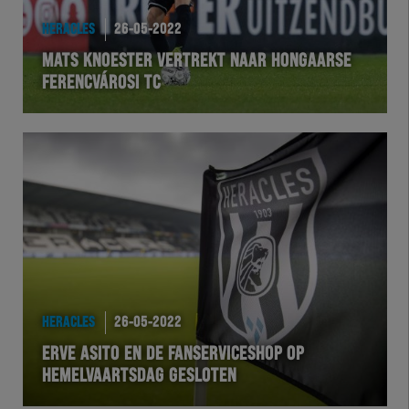
HERACLES
26-05-2022
MATS KNOESTER VERTREKT NAAR HONGAARSE
FERENCVÁROSI TC
HERACLES
26-05-2022
ERVE ASITO EN DE FANSERVICESHOP OP
HEMELVAARTSDAG GESLOTEN