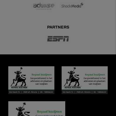
PARTNERS