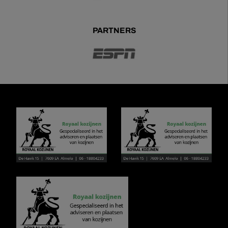
PARTNERS