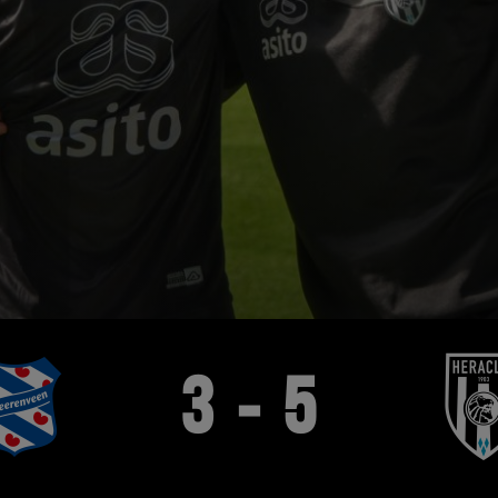
3 - 5