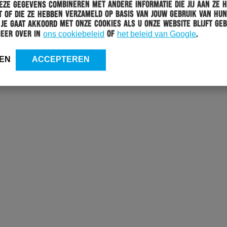
ze gegevens combineren met andere informatie die jij aan ze 
 of die ze hebben verzameld op basis van jouw gebruik van hun
 Je gaat akkoord met onze cookies als u onze website blijft geb
meer over in
ons cookiebeleid
of
het beleid van Google
.
EN
ACCEPTEREN