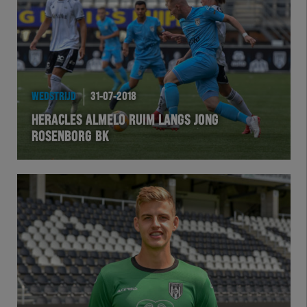
WEDSTRIJD
31-07-2018
HERACLES ALMELO RUIM LANGS JONG
ROSENBORG BK