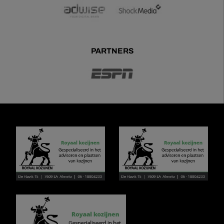
PARTNERS