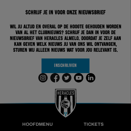
Schrijf je in voor onze nieuwsbrief
Wil jij altijd en overal op de hoogte gehouden worden
van al het clubnieuws? Schrijf je dan in voor de
nieuwsbrief van Heracles Almelo. Doordat je zelf aan
kan geven welk nieuws jij van ons wil ontvangen,
sturen wij alleen nieuws wat voor jou relevant is.
INSCHRIJVEN
HOOFDMENU
TICKETS