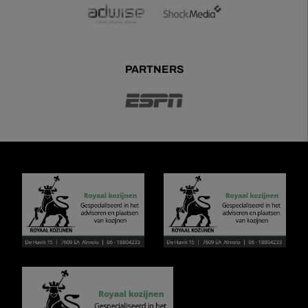
PARTNERS