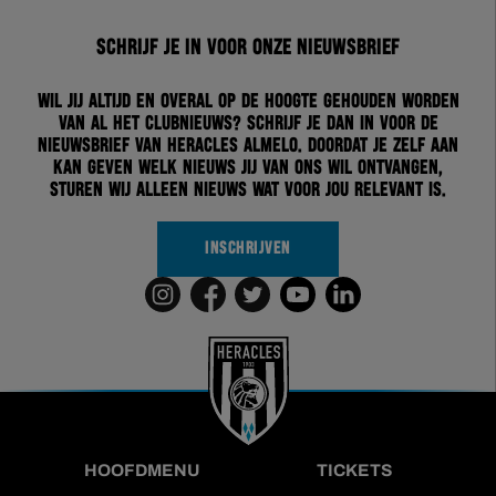
Schrijf je in voor onze nieuwsbrief
Wil jij altijd en overal op de hoogte gehouden worden
van al het clubnieuws? Schrijf je dan in voor de
nieuwsbrief van Heracles Almelo. Doordat je zelf aan
kan geven welk nieuws jij van ons wil ontvangen,
sturen wij alleen nieuws wat voor jou relevant is.
INSCHRIJVEN
HOOFDMENU
TICKETS