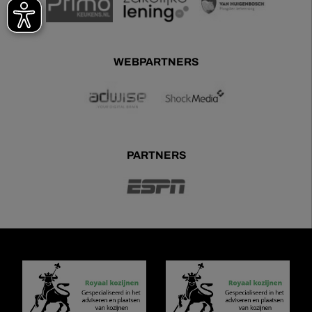
WEBPARTNERS
PARTNERS