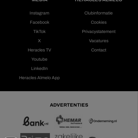
Instagram
Clubinformatie
Facebook
Cookies
TikTok
Privacystatement
X
Vacatures
Heracles TV
Contact
Youtube
LinkedIn
Heracles Almelo App
ADVERTENTIES