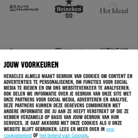
JOUW VOORKEUREN
Heracles Almelo maakt gebruik van cookies om content en
advertenties te personaliseren, om functies voor social
media te bieden en om ons websiteverkeer te analyseren.
Ook delen we informatie over je gebruik van onze site met
onze partners voor social media, adverteren en analyse.
Deze partners kunnen deze gegevens combineren met
andere informatie die jij aan ze heeft verstrekt of die ze
hebben verzameld op basis van jouw gebruik van hun
services. Je gaat akkoord met onze cookies als u onze
website blijft gebruiken. Lees er meer over in
ons
cookiebeleid
of
het beleid van Google
.