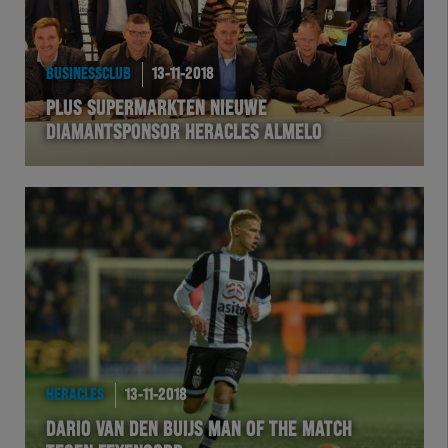
BUSINESSCLUB
13-11-2018
PLUS SUPERMARKTEN NIEUWE
DIAMANTSPONSOR HERACLES ALMELO
HERACLES
13-11-2018
DARIO VAN DEN BUIJS MAN OF THE MATCH