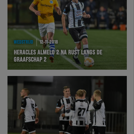
WEDSTRIJD
12-11-2018
HERACLES ALMELO 2 NA RUST LANGS DE
GRAAFSCHAP 2