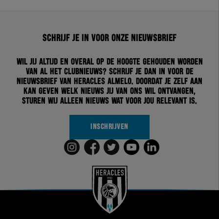
Schrijf je in voor onze nieuwsbrief
Wil jij altijd en overal op de hoogte gehouden worden
van al het clubnieuws? Schrijf je dan in voor de
nieuwsbrief van Heracles Almelo. Doordat je zelf aan
kan geven welk nieuws jij van ons wil ontvangen,
sturen wij alleen nieuws wat voor jou relevant is.
INSCHRIJVEN