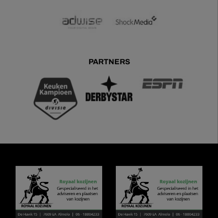
PARTNERS