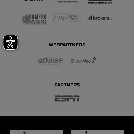
WEBPARTNERS
PARTNERS