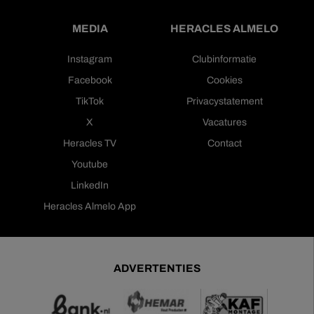
MEDIA
HERACLES ALMELO
Instagram
Clubinformatie
Facebook
Cookies
TikTok
Privacystatement
X
Vacatures
Heracles TV
Contact
Youtube
LinkedIn
Heracles Almelo App
ADVERTENTIES