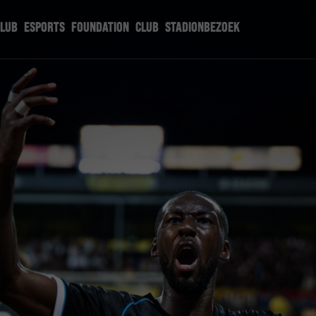
CLUB
ESPORTS
FOUNDATION
CLUB
STADIONBEZOEK