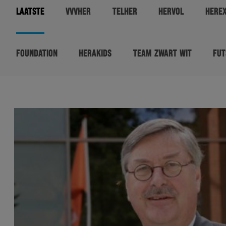
LAATSTE
VVVHER
TELHER
HERVOL
HERE
FOUNDATION
HERAKIDS
TEAM ZWART WIT
FUT