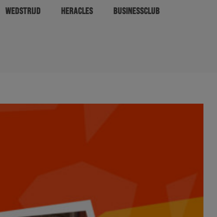
WEDSTRIJD
HERACLES
BUSINESSCLUB