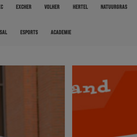
XC
EXCHER
VOLHER
HERTEL
NATUURGRAS
SAL
ESPORTS
ACADEMIE